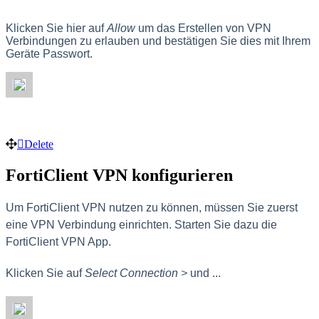
Klicken Sie hier auf
Allow
um das Erstellen von VPN
Verbindungen zu erlauben und bestätigen Sie dies mit Ihrem
Geräte Passwort.
Delete
FortiClient VPN konfigurieren
Um FortiClient VPN nutzen zu können, müssen Sie zuerst
eine VPN Verbindung einrichten. Starten Sie dazu die
FortiClient VPN App.
Klicken Sie auf
Select Connection >
und ...