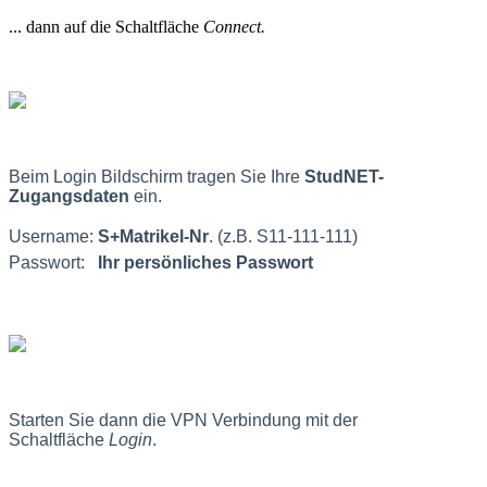
... dann auf die Schaltfläche
Connect.
Beim Login Bildschirm tragen Sie Ihre
StudNET-
Zugangsdaten
ein.
Username:
S+Matrikel-Nr
. (z.B. S11-111-111)
Passwort:
Ihr persönliches Passwort
Starten Sie dann die VPN Verbindung mit der
Schaltfläche
Login
.