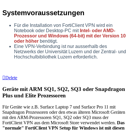
Systemvoraussetzungen
Für die Installation von FortiClient VPN wird ein
Notebook oder Desktop-PC mit
Intel- oder AMD-
Prozessor und
Windows (64-bit) mit der Version 10
oder höher
benötigt.
Eine VPN-Verbindung ist nur ausserhalb des
Netzwerks der Universität Luzern und der Zentral- und
Hochschulbibliothek Luzern erforderlich.
Delete
Geräte mit ARM SQ1, SQ2, SQ3 oder Snapdragon
Plus und Elite Prozessoren
Für Geräte wie z.B. Surface Laptop 7 und Surface Pro 11 mit
Snapdragon Prozessoren oder den etwas älteren Microsoft Geräten
mit den ARM-Prozessoren SQ1, SQ2 oder SQ3 muss der
FortiClient VPN aus dem Microsoft Store verwendet werden.
Das
"normale" FortiClient VPN Setup für Windows ist mit diesen