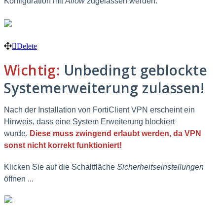
Konfiguration mit
Allow
zugelassen werden.
Delete
Wichtig:
Unbedingt geblockte
Systemerweiterung zulassen!
Nach der Installation von FortiClient VPN erscheint ein
Hinweis, dass eine System Erweiterung blockiert
wurde.
Diese muss zwingend erlaubt werden, da VPN
sonst nicht korrekt funktioniert!
Klicken Sie auf die Schaltfläche
Sicherheitseinstellungen
öffnen ...