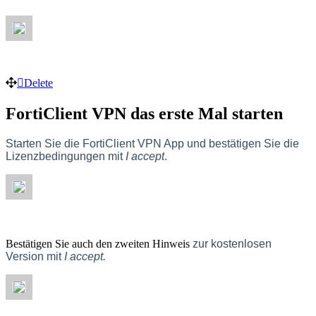
Delete
FortiClient VPN das erste Mal starten
Starten Sie die FortiClient VPN App und bestätigen Sie die
Lizenzbedingungen mit
I accept
.
Bestätigen Sie auch den zweiten Hinweis
zur kostenlosen
Version mit
I accept.