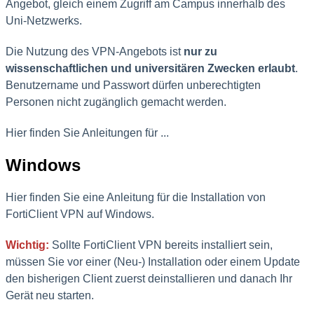
Angebot, gleich einem Zugriff am Campus innerhalb des
Uni-Netzwerks.
Die Nutzung des VPN-Angebots ist
nur zu
wissenschaftlichen und universitären Zwecken erlaubt
.
Benutzername und Passwort dürfen unberechtigten
Personen nicht zugänglich gemacht werden.
Hier finden Sie Anleitungen für ...
Windows
Hier finden Sie eine Anleitung für die Installation von
FortiClient VPN auf Windows.
Wichtig:
Sollte FortiClient VPN bereits installiert sein,
müssen Sie vor einer (Neu-) Installation oder einem Update
den bisherigen Client zuerst deinstallieren und danach Ihr
Gerät neu starten.