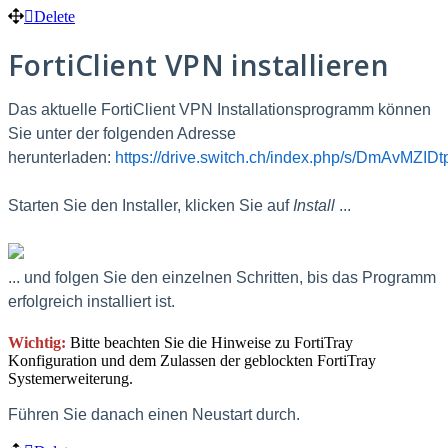
Delete
FortiClient VPN installieren
Das aktuelle FortiClient VPN Installationsprogramm können
Sie unter der folgenden Adresse
herunterladen:
https://drive.switch.ch/index.php/s/DmAvMZIDt
Starten Sie den Installer, klicken Sie auf
Install
...
... und folgen Sie den einzelnen Schritten, bis das Programm
erfolgreich installiert ist.
Wichtig:
Bitte beachten Sie die Hinweise zu FortiTray
Konfiguration und dem Zulassen der geblockten FortiTray
Systemerweiterung.
F
ühren Sie danach einen Neustart durch.