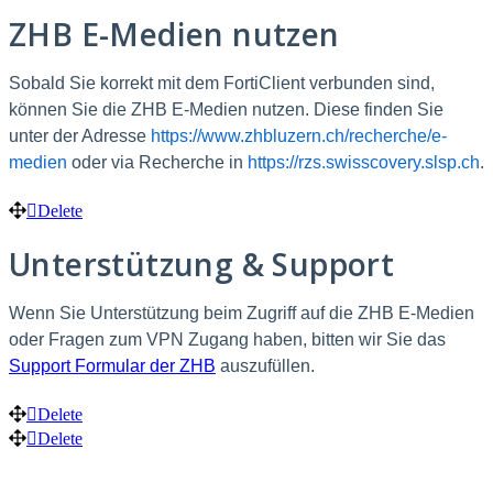
ZHB E-Medien nutzen
Sobald Sie korrekt mit dem FortiClient verbunden sind,
können Sie die ZHB E-Medien nutzen. Diese finden Sie
unter der Adresse
https://www.zhbluzern.ch/recherche/e-
medien
oder via Recherche in
https://rzs.swisscovery.slsp.ch
.
Delete
Unterstützung & Support
Wenn Sie Unterstützung beim Zugriff auf die ZHB E-Medien
oder Fragen zum VPN Zugang haben, bitten wir Sie das
Support Formular der ZHB
auszufüllen.
Delete
Delete