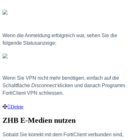
Wenn die Anmeldung erfolgreich war, sehen Sie die
folgende Statusanzeige:
Wenn Sie VPN nicht mehr benötigen, einfach auf die
Schaltfläche
Disconnect
klicken und danach Programm
FortiClient VPN schliessen.
Delete
ZHB E-Medien nutzen
Sobald Sie korrekt mit dem FortiClient verbunden sind,