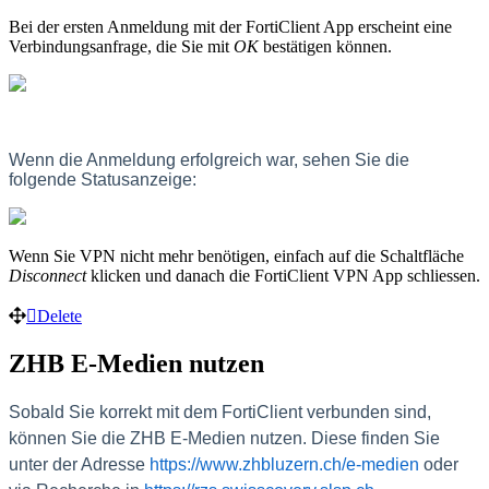
Bei der ersten Anmeldung mit der FortiClient App erscheint eine
Verbindungsanfrage, die Sie mit
OK
bestätigen können.
Wenn die Anmeldung erfolgreich war, sehen Sie die
folgende Statusanzeige:
Wenn Sie VPN nicht mehr benötigen, einfach auf die Schaltfläche
Disconnect
klicken und danach die FortiClient VPN App schliessen.
Delete
ZHB E-Medien nutzen
Sobald Sie korrekt mit dem FortiClient verbunden sind,
können Sie die ZHB E-Medien nutzen. Diese finden Sie
unter der Adresse
https://www.zhbluzern.ch/e-medien
oder