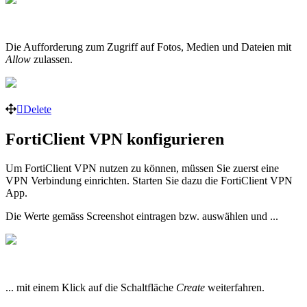
Die Aufforderung zum Zugriff auf Fotos, Medien und Dateien mit
Allow
zulassen.
Delete
FortiClient VPN konfigurieren
Um FortiClient VPN nutzen zu können, müssen Sie zuerst eine
VPN Verbindung einrichten. Starten Sie dazu die FortiClient VPN
App.
Die Werte gemäss Screenshot eintragen bzw. auswählen und ...
... mit einem Klick auf die Schaltfläche
Create
weiterfahren.