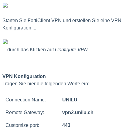
Starten Sie FortiClient VPN und erstellen Sie eine VPN
Konfiguration ...
... durch das Klicken auf
Configure VPN
.
VPN Konfiguration
Tragen Sie hier die folgenden Werte ein:
Connection Name:
UNILU
Remote Gateway:
vpn2.unilu.ch
Customize port:
443