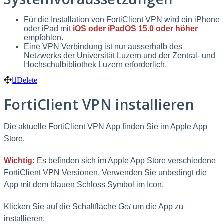
Für die Installation von FortiClient VPN wird ein iPhone
oder iPad mit
iOS oder iPadOS 15.0 oder höher
empfohlen.
Eine VPN Verbindung ist nur ausserhalb des
Netzwerks der Universität Luzern und der Zentral- und
Hochschulbibliothek Luzern erforderlich.
Delete
FortiClient VPN installieren
Die aktuelle FortiClient VPN App finden Sie im Apple App
Store.
Wichtig:
Es befinden sich im Apple App Store verschiedene
FortiClient VPN Versionen. Verwenden Sie unbedingt die
App mit dem blauen Schloss Symbol im Icon.
Klicken Sie auf die Schaltfläche
Get
um die App zu
installieren.