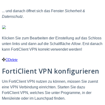
... und danach öffnet sich das Fenster
Sicherheit &
Datenschutz
.
Klicken Sie zum Bearbeiten der Einstellung auf das Schloss
unten links und dann auf die Schaltfläche
Allow
. Erst danach
kann FortiClient VPN korrekt verwendet werden!
Delete
FortiClient VPN konfigurieren
Um FortiClient VPN nutzen zu können, müssen Sie zuerst
eine VPN Verbindung einrichten. Starten Sie dazu
FortiClient VPN, welches Sie unter Programme, in der
Menüleiste oder im Launchpad finden.