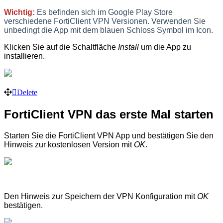
Wichtig:
Es befinden sich im Google Play Store
verschiedene FortiClient VPN Versionen. Verwenden Sie
unbedingt die App mit dem blauen Schloss Symbol im Icon.
Klicken Sie auf die Schaltfläche
Install
um die App zu
installieren.
Delete
FortiClient VPN das erste Mal starten
Starten Sie die FortiClient VPN App und bestätigen Sie den
Hinweis zur kostenlosen Version mit
OK
.
Den Hinweis zur Speichern der VPN Konfiguration mit
OK
bestätigen.