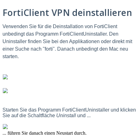
FortiClient VPN deinstallieren
Verwenden Sie für die Deinstallation von FortiClient
unbedingt das Programm FortiClientUninstaller. Den
Uninstaller finden Sie bei den Applikationen oder direkt mit
einer Suche nach "forti". Danach unbedingt den Mac neu
starten.
Starten Sie das Programm FortiClientUninstaller und klicken
Sie auf die Schaltfläche
Uninstall
und ...
... führen Sie danach einen Neustart durch.