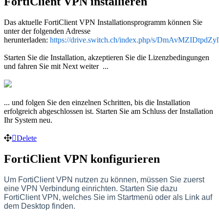
FortiClient VPN installieren
Das aktuelle FortiClient VPN Installationsprogramm können Sie
unter der folgenden Adresse
herunterladen:
https://drive.switch.ch/index.php/s/DmAvMZIDtpdZy
Starten Sie die Installation, akzeptieren Sie die Lizenzbedingungen
und fahren Sie mit Next weiter ...
... und folgen Sie den einzelnen Schritten, bis die Installation
erfolgreich abgeschlossen ist. Starten Sie am Schluss der Installation
Ihr System neu.
Delete
FortiClient VPN konfigurieren
Um FortiClient VPN nutzen zu können, müssen Sie zuerst
eine VPN Verbindung einrichten.
Starten Sie dazu
FortiClient VPN, welches Sie im Startmenü oder als Link auf
dem Desktop finden.