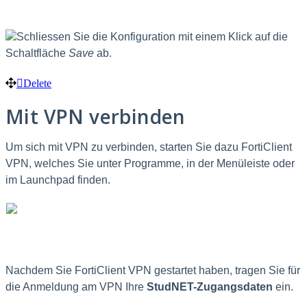
Schliessen Sie die Konfiguration mit einem Klick auf die
Schaltfläche
Save
ab.
Delete
Mit VPN verbinden
Um sich mit VPN zu verbinden, starten Sie dazu FortiClient
VPN, welches Sie unter Programme, in der Menüleiste oder
im Launchpad finden.
Nachdem Sie FortiClient VPN gestartet haben, tragen Sie für
die Anmeldung am VPN Ihre
StudNET-Zugangsdaten
ein.