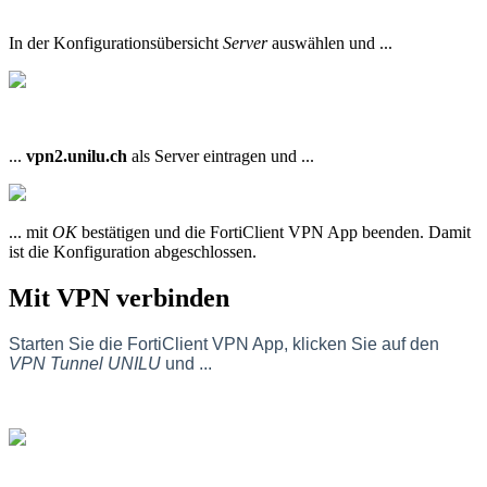
In der Konfigurationsübersicht
Server
auswählen und ...
...
vpn2.unilu.ch
als Server eintragen und ...
... mit
OK
bestätigen und die FortiClient VPN App beenden. Damit
ist die Konfiguration abgeschlossen.
Mit VPN verbinden
Starten Sie die FortiClient VPN App, klicken Sie auf den
VPN Tunnel UNILU
und ...