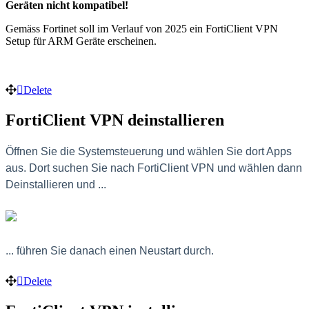
Geräten nicht kompatibel!
Gemäss Fortinet soll im Verlauf von 2025 ein FortiClient VPN
Setup für ARM Geräte erscheinen.
Delete
FortiClient VPN deinstallieren
Öffnen Sie die Systemsteuerung und wählen Sie dort Apps
aus. Dort suchen Sie nach FortiClient VPN und wählen dann
Deinstallieren und ...
... führen Sie danach einen Neustart durch.
Delete