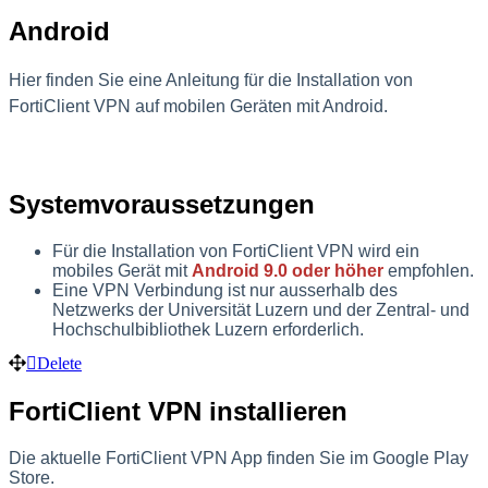
Android
Hier finden Sie eine Anleitung für die Installation von
FortiClient VPN auf mobilen Geräten mit Android.
Systemvoraussetzungen
Für die Installation von FortiClient VPN wird ein
mobiles Gerät mit
Android 9.0 oder höher
empfohlen.
Eine VPN Verbindung ist nur ausserhalb des
Netzwerks der Universität Luzern und der Zentral- und
Hochschulbibliothek Luzern erforderlich.
Delete
FortiClient VPN installieren
Die aktuelle FortiClient VPN App finden Sie im Google Play
Store.