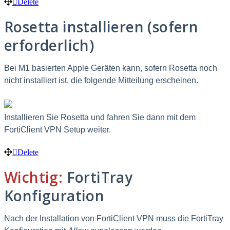
Delete
Rosetta installieren (sofern
erforderlich)
Bei M1 basierten Apple Geräten kann, sofern Rosetta noch
nicht installiert ist, die folgende Mitteilung erscheinen.
Installieren Sie Rosetta und fahren Sie dann mit dem
FortiClient VPN Setup weiter.
Delete
Wichtig:
FortiTray
Konfiguration
Nach der Installation von FortiClient VPN muss die FortiTray