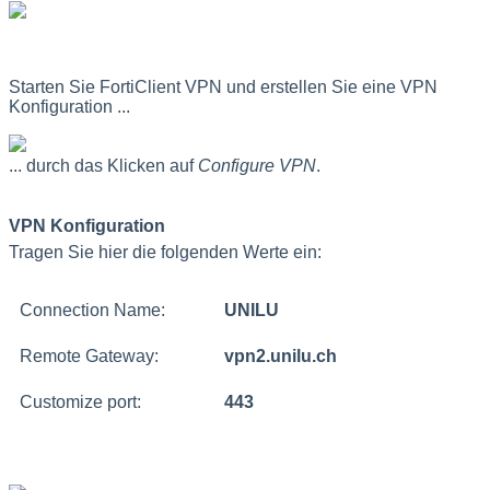
Starten Sie FortiClient VPN und erstellen Sie eine VPN
Konfiguration ...
... durch das Klicken auf
Configure VPN
.
VPN Konfiguration
Tragen Sie hier die folgenden Werte ein:
Connection Name:
UNILU
Remote Gateway:
vpn2.unilu.ch
Customize port:
443