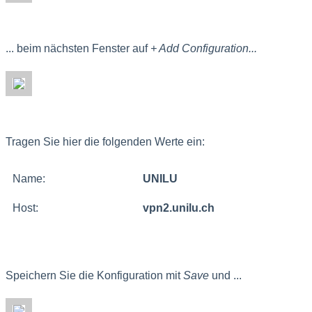
... beim nächsten Fenster auf
+ Add Configuration...
Tragen Sie hier die folgenden Werte ein:
Name:
UNILU
Host:
vpn2.unilu.ch
Speichern Sie die Konfiguration mit
Save
und ...