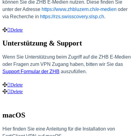
können Sie die ZHB E-Medien nutzen. Diese finden Sie
unter der Adresse
https://www.zhbluzern.ch/e-medien
oder
via Recherche in
https://rzs.swisscovery.slsp.ch
.
Delete
Unterstützung & Support
Wenn Sie Unterstützung beim Zugriff auf die ZHB E-Medien
oder Fragen zum VPN Zugang haben, bitten wir Sie das
Support Formular der ZHB
auszufüllen.
Delete
Delete
macOS
Hier finden Sie eine Anleitung für die Installation von