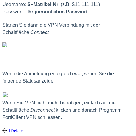
Username:
S+Matrikel-Nr
. (z.B. S11-111-111)
Passwort:
Ihr persönliches Passwort
Starten Sie dann die VPN Verbindung mit der
Schaltfläche
Connect
.
Wenn die Anmeldung erfolgreich war, sehen Sie die
folgende Statusanzeige:
Wenn Sie VPN nicht mehr benötigen, einfach auf die
Schaltfläche
Disconnect
klicken und danach Programm
FortiClient VPN schliessen.
Delete