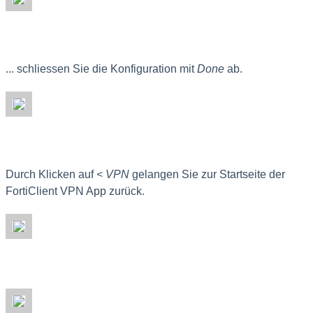
... schliessen Sie die Konfiguration mit
Done
ab.
Durch Klicken auf
< VPN
gelangen Sie zur Startseite der
FortiClient VPN App zurück.