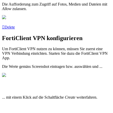
Die Aufforderung zum Zugriff auf Fotos, Medien und Dateien mit
Allow
zulassen.
Delete
FortiClient VPN konfigurieren
Um FortiClient VPN nutzen zu können, müssen Sie zuerst eine
VPN Verbindung einrichten. Starten Sie dazu die FortiClient VPN
App.
Die Werte gemäss Screenshot eintragen bzw. auswählen und ...
... mit einem Klick auf die Schaltfläche
Create
weiterfahren.