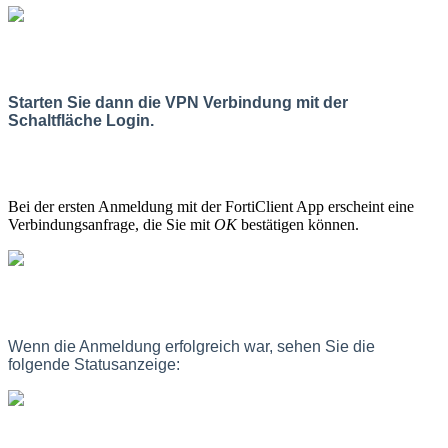
Starten Sie dann die VPN Verbindung mit der
Schaltfläche
Login
.
Bei der ersten Anmeldung mit der FortiClient App erscheint eine
Verbindungsanfrage, die Sie mit
OK
bestätigen können.
Wenn die Anmeldung erfolgreich war, sehen Sie die
folgende Statusanzeige: