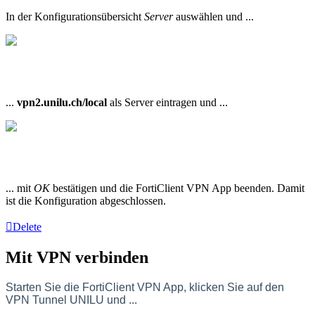
In der Konfigurationsübersicht
Server
auswählen und ...
...
vpn2.unilu.ch/local
als Server eintragen und ...
... mit
OK
bestätigen und die FortiClient VPN App beenden. Damit
ist die Konfiguration abgeschlossen.
Delete
Mit VPN verbinden
Starten Sie die FortiClient VPN App, klicken Sie auf den
VPN Tunnel UNILU
und ...