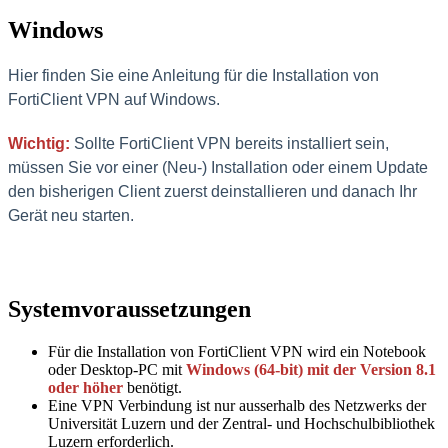
Windows
Hier finden Sie eine Anleitung für die Installation von
FortiClient VPN auf Windows.
Wichtig:
Sollte FortiClient VPN bereits installiert sein,
müssen Sie vor einer (Neu-) Installation oder einem Update
den bisherigen Client zuerst deinstallieren und danach Ihr
Gerät neu starten.
Systemvoraussetzungen
Für die Installation von FortiClient VPN wird ein Notebook
oder Desktop-PC mit
Windows (64-bit) mit der Version 8.1
oder höher
benötigt.
Eine VPN Verbindung ist nur ausserhalb des Netzwerks der
Universität Luzern und der Zentral- und Hochschulbibliothek
Luzern erforderlich.