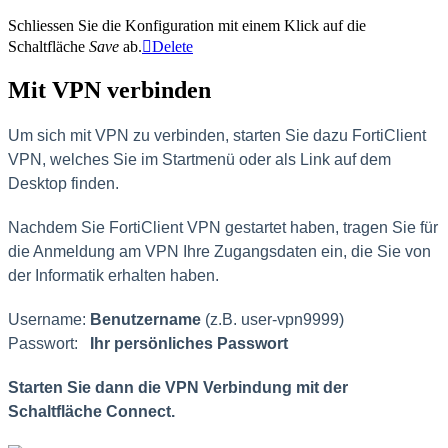
Schliessen Sie die Konfiguration mit einem Klick auf die
Schaltfläche
Save
ab.
Delete
Mit VPN verbinden
Um sich mit VPN zu verbinden, s
tarten Sie dazu FortiClient
VPN, welches Sie im Startmenü oder als Link auf dem
Desktop finden.
Nachdem Sie FortiClient VPN gestartet haben, tragen Sie für
die Anmeldung am VPN Ihre Zugangsdaten ein, die Sie von
der Informatik erhalten haben.
Username:
Benutzername
(z.B. user-vpn9999)
Passwort:
Ihr persönliches Passwort
Starten Sie dann die VPN Verbindung mit der
Schaltfläche
Connect
.