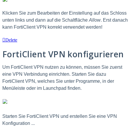
Klicken Sie zum Bearbeiten der Einstellung auf das Schloss
unten links und dann auf die Schaltfläche
Allow
. Erst danach
kann FortiClient VPN korrekt verwendet werden!
Delete
FortiClient VPN konfigurieren
Um FortiClient VPN nutzen zu können, müssen Sie zuerst
eine VPN Verbindung einrichten. Starten Sie dazu
FortiClient VPN, welches Sie unter Programme, in der
Menüleiste oder im Launchpad finden.
Starten Sie FortiClient VPN und erstellen Sie eine VPN
Konfiguration ...