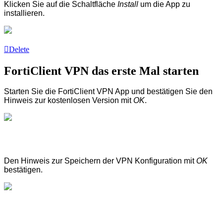
Klicken Sie auf die Schaltfläche
Install
um die App zu
installieren.
Delete
FortiClient VPN das erste Mal starten
Starten Sie die FortiClient VPN App und bestätigen Sie den
Hinweis zur kostenlosen Version mit
OK
.
Den Hinweis zur Speichern der VPN Konfiguration mit
OK
bestätigen.