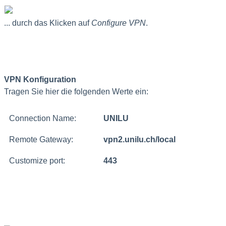
... durch das Klicken auf
Configure VPN
.
VPN Konfiguration
Tragen Sie hier die folgenden Werte ein:
Connection Name:
UNILU
Remote Gateway:
vpn2.unilu.ch/local
Customize port:
443