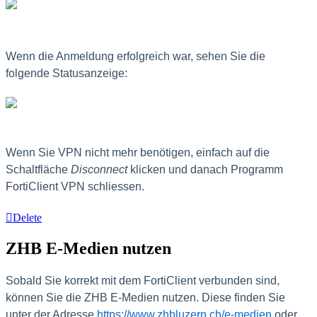
Wenn die Anmeldung erfolgreich war, sehen Sie die
folgende Statusanzeige:
Wenn Sie VPN nicht mehr benötigen, einfach auf die
Schaltfläche
Disconnect
klicken und danach Programm
FortiClient VPN schliessen.
Delete
ZHB E-Medien nutzen
Sobald Sie korrekt mit dem FortiClient verbunden sind,
können Sie die ZHB E-Medien nutzen. Diese finden Sie
unter der Adresse
https://www.zhbluzern.ch/e-medien
oder