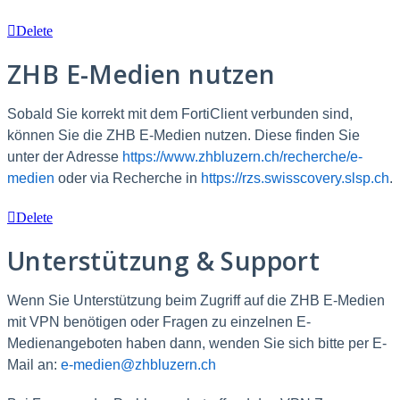
Delete
ZHB E-Medien nutzen
Sobald Sie korrekt mit dem FortiClient verbunden sind,
können Sie die ZHB E-Medien nutzen. Diese finden Sie
unter der Adresse
https://www.zhbluzern.ch/recherche/e-
medien
oder via Recherche in
https://rzs.swisscovery.slsp.ch
.
Delete
Unterstützung & Support
Wenn Sie Unterstützung beim Zugriff auf die ZHB E-Medien
mit VPN benötigen oder Fragen zu einzelnen E-
Medienangeboten haben dann, wenden Sie sich bitte per E-
Mail an:
e-medien@zhbluzern.ch