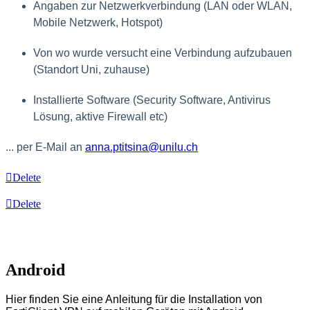
Angaben zur Netzwerkverbindung (LAN oder WLAN,
Mobile Netzwerk, Hotspot)
Von wo wurde versucht eine Verbindung aufzubauen
(Standort Uni, zuhause)
Installierte Software (Security Software, Antivirus
Lösung, aktive Firewall etc)
... per E-Mail
an
anna.ptitsina@unilu.ch
Delete
Delete
Android
Hier finden Sie eine Anleitung für die Installation von