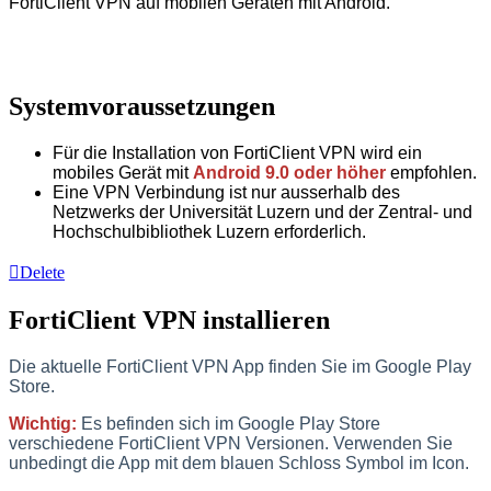
FortiClient VPN auf mobilen Geräten mit Android.
Systemvoraussetzungen
Für die Installation von FortiClient VPN wird ein
mobiles Gerät mit
Android 9.0 oder höher
empfohlen.
Eine VPN Verbindung ist nur ausserhalb des
Netzwerks der Universität Luzern und der Zentral- und
Hochschulbibliothek Luzern erforderlich.
Delete
FortiClient VPN installieren
Die aktuelle FortiClient VPN App finden Sie im Google Play
Store.
Wichtig:
Es befinden sich im Google Play Store
verschiedene FortiClient VPN Versionen. Verwenden Sie
unbedingt die App mit dem blauen Schloss Symbol im Icon.