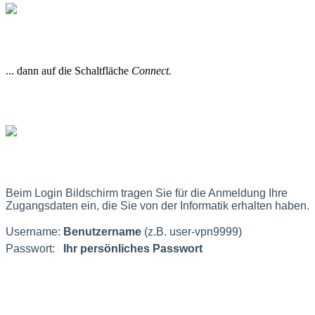
... dann auf die Schaltfläche
Connect.
Beim Login Bildschirm tragen Sie für die Anmeldung Ihre
Zugangsdaten ein, die Sie von der Informatik erhalten haben.
Username:
Benutzername
(z.B. user-vpn9999)
Passwort:
Ihr persönliches Passwort