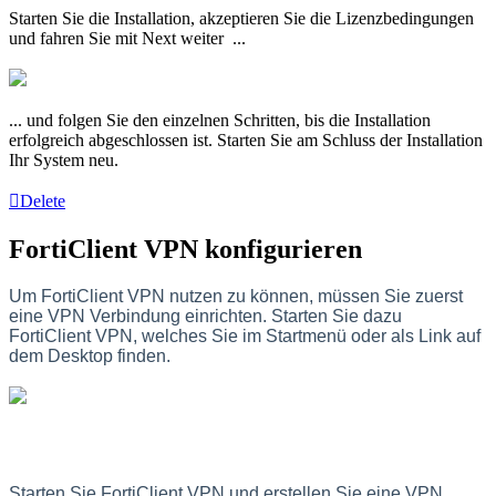
Starten Sie die Installation, akzeptieren Sie die Lizenzbedingungen
und fahren Sie mit Next weiter ...
... und folgen Sie den einzelnen Schritten, bis die Installation
erfolgreich abgeschlossen ist. Starten Sie am Schluss der Installation
Ihr System neu.
Delete
FortiClient VPN konfigurieren
Um FortiClient VPN nutzen zu können, müssen Sie zuerst
eine VPN Verbindung einrichten.
Starten Sie dazu
FortiClient VPN, welches Sie im Startmenü oder als Link auf
dem Desktop finden.
Starten Sie FortiClient VPN und erstellen Sie eine VPN