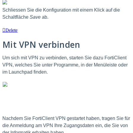
Schliessen Sie die Konfiguration mit einem Klick auf die
Schaltfläche
Save
ab.
Delete
Mit VPN verbinden
Um sich mit VPN zu verbinden, starten Sie dazu FortiClient
VPN, welches Sie unter Programme, in der Menüleiste oder
im Launchpad finden.
Nachdem Sie FortiClient VPN gestartet haben, tragen Sie für
die Anmeldung am VPN Ihre Zugangsdaten ein, die Sie von
der Informatik erhalten haben.