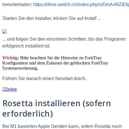
herunterladen:
https://drive.switch.ch/index.php/s/DmAvMZIDt
Starten Sie den Installer, klicken Sie auf
Install
...
... und folgen Sie den einzelnen Schritten, bis das Programm
erfolgreich installiert ist.
Wichtig:
Bitte beachten Sie die Hinweise zu FortiTray
Konfiguration und dem Zulassen der geblockten FortiTray
Systemerweiterung.
F
ühren Sie danach einen Neustart durch.
Delete
Rosetta installieren (sofern
erforderlich)
Bei M1 basierten Apple Geräten kann, sofern Rosetta noch