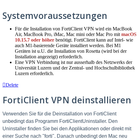
Systemvoraussetzungen
Für die Installation von FortiClient VPN wird ein MacBook
Air, MacBook Pro, iMac, Mac mini oder Mac Pro mit
macOS
10.15.7 oder höher
benötigt. FortiClient kann auf Intel- wie
auch M1-basierende Geräte installiert werden. Bei M1
Geräten ist u.U. die Installation von Rosetta (wird bei der
Installation angezeigt) erforderlich.
Eine VPN Verbindung ist nur ausserhalb des Netzwerks der
Universität Luzern und der Zentral- und Hochschulbibliothek
Luzern erforderlich.
Delete
FortiClient VPN deinstallieren
Verwenden Sie für die Deinstallation von FortiClient
unbedingt das Programm FortiClientUninstaller. Den
Uninstaller finden Sie bei den Applikationen oder direkt mit
einer Suche nach "forti". Danach unbedingt den Mac neu