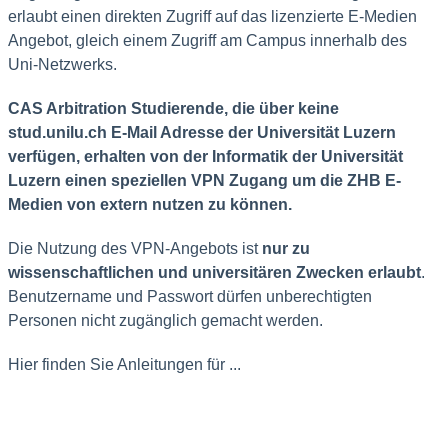
erlaubt einen direkten Zugriff auf das lizenzierte E-Medien
Angebot, gleich einem Zugriff am Campus innerhalb des
Uni-Netzwerks.
CAS Arbitration Studierende, die über keine
stud.unilu.ch E-Mail Adresse der Universität Luzern
verfügen, erhalten von der Informatik der Universität
Luzern einen speziellen VPN Zugang um die ZHB E-
Medien von extern nutzen zu können.
Die Nutzung des VPN-Angebots ist
nur zu
wissenschaftlichen und universitären Zwecken erlaubt
.
Benutzername und Passwort dürfen unberechtigten
Personen nicht zugänglich gemacht werden.
Hier finden Sie Anleitungen für ...