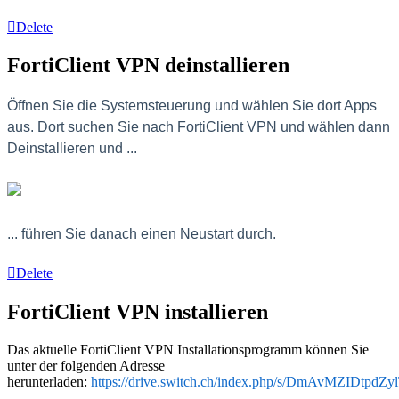
Delete
FortiClient VPN deinstallieren
Öffnen Sie die Systemsteuerung und wählen Sie dort Apps
aus. Dort suchen Sie nach FortiClient VPN und wählen dann
Deinstallieren und ...
... führen Sie danach einen Neustart durch.
Delete
FortiClient VPN installieren
Das aktuelle FortiClient VPN Installationsprogramm können Sie
unter der folgenden Adresse
herunterladen:
https://drive.switch.ch/index.php/s/DmAvMZIDtpdZy