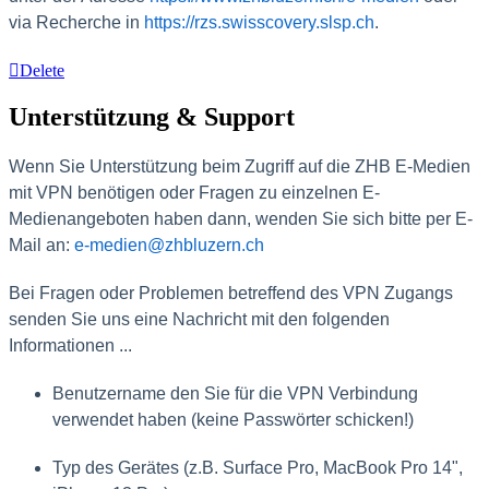
via Recherche in
https://rzs.swisscovery.slsp.ch
.
Delete
Unterstützung & Support
Wenn Sie Unterstützung beim Zugriff auf die ZHB E-Medien
mit VPN benötigen oder Fragen zu einzelnen E-
Medienangeboten haben dann, wenden Sie sich bitte per E-
Mail an:
e-medien@zhbluzern.ch
Bei Fragen oder Problemen betreffend des VPN Zugangs
senden Sie uns eine Nachricht mit
den folgenden
Informationen ...
Benutzername den Sie für die VPN Verbindung
verwendet haben (keine Passwörter schicken!)
Typ des Gerätes (z.B. Surface Pro, MacBook Pro 14",