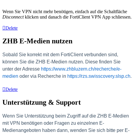
Wenn Sie VPN nicht mehr benötigen, einfach auf die Schaltfläche
Disconnect
klicken und danach die FortiClient VPN App schliessen.
Delete
ZHB E-Medien nutzen
Sobald Sie korrekt mit dem FortiClient verbunden sind,
können Sie die ZHB E-Medien nutzen. Diese finden Sie
unter der Adresse
https://www.zhbluzern.ch/recherche/e-
medien
oder via Recherche in
https://rzs.swisscovery.slsp.ch
.
Delete
Unterstützung & Support
Wenn Sie Unterstützung beim Zugriff auf die ZHB E-Medien
mit VPN benötigen oder Fragen zu einzelnen E-
Medienangeboten haben dann, wenden Sie sich bitte per E-