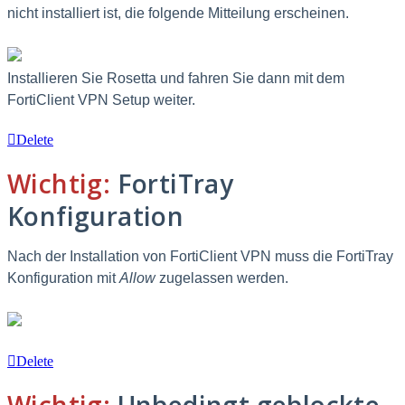
nicht installiert ist, die folgende Mitteilung erscheinen.
Installieren Sie Rosetta und fahren Sie dann mit dem
FortiClient VPN Setup weiter.
Delete
Wichtig:
FortiTray
Konfiguration
Nach der Installation von FortiClient VPN muss die FortiTray
Konfiguration mit
Allow
zugelassen werden.
Delete