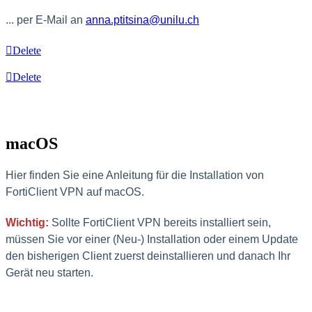
... per E-Mail
an
anna.ptitsina@unilu.ch
Delete
Delete
macOS
Hier finden Sie eine Anleitung für die Installation von
FortiClient VPN auf macOS.
Wichtig:
Sollte FortiClient VPN bereits installiert sein,
müssen Sie vor einer (Neu-) Installation oder einem Update
den bisherigen Client zuerst deinstallieren und danach Ihr
Gerät neu starten.