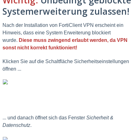
Wichtig:
Unbedingt geblockte
Systemerweiterung zulassen!
Nach der Installation von FortiClient VPN erscheint ein
Hinweis, dass eine System Erweiterung blockiert
wurde.
Diese muss zwingend erlaubt werden, da VPN
sonst nicht korrekt funktioniert!
Klicken Sie auf die Schaltfläche
Sicherheitseinstellungen
öffnen ...
... und danach öffnet sich das Fenster
Sicherheit &
Datenschutz
.