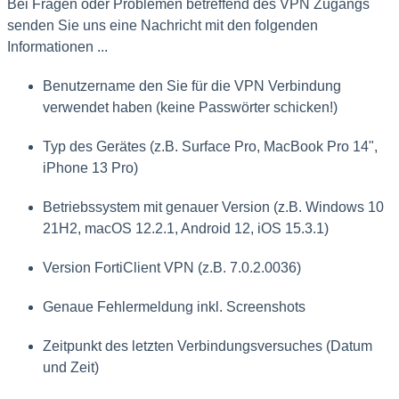
Bei Fragen oder Problemen betreffend des VPN Zugangs
senden Sie uns eine Nachricht mit
den folgenden
Informationen ...
Benutzername den Sie für die VPN Verbindung
verwendet haben (keine Passwörter schicken!)
Typ des Gerätes (z.B. Surface Pro, MacBook Pro 14",
iPhone 13 Pro)
Betriebssystem mit genauer Version (z.B. Windows 10
21H2, macOS 12.2.1, Android 12, iOS 15.3.1)
Version FortiClient VPN (z.B. 7.0.2.0036)
Genaue Fehlermeldung inkl. Screenshots
Zeitpunkt des letzten Verbindungsversuches (Datum
und Zeit)