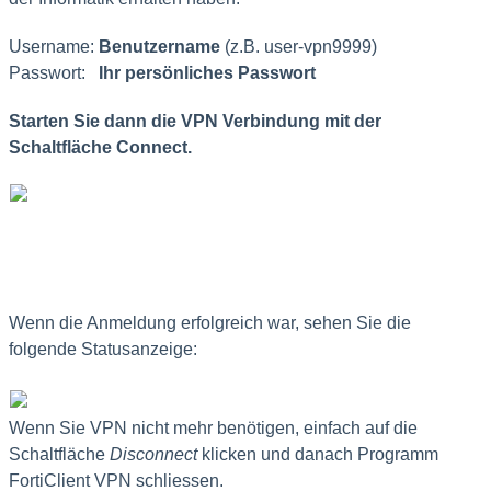
Username:
Benutzername
(z.B. user-vpn9999)
Passwort:
Ihr persönliches Passwort
Starten Sie dann die VPN Verbindung mit der
Schaltfläche
Connect
.
Wenn die Anmeldung erfolgreich war, sehen Sie die
folgende Statusanzeige:
Wenn Sie VPN nicht mehr benötigen, einfach auf die
Schaltfläche
Disconnect
klicken und danach Programm
FortiClient VPN schliessen.