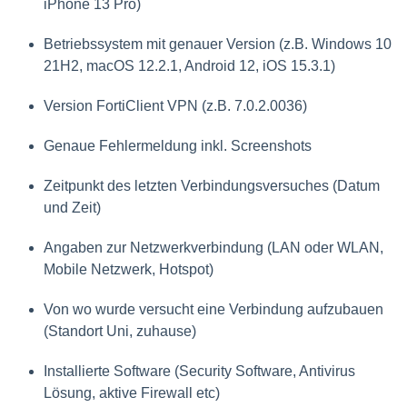
iPhone 13 Pro)
Betriebssystem mit genauer Version (z.B. Windows 10
21H2, macOS 12.2.1, Android 12, iOS 15.3.1)
Version FortiClient VPN (z.B. 7.0.2.0036)
Genaue Fehlermeldung inkl. Screenshots
Zeitpunkt des letzten Verbindungsversuches (Datum
und Zeit)
Angaben zur Netzwerkverbindung (LAN oder WLAN,
Mobile Netzwerk, Hotspot)
Von wo wurde versucht eine Verbindung aufzubauen
(Standort Uni, zuhause)
Installierte Software (Security Software, Antivirus
Lösung, aktive Firewall etc)