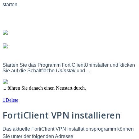
starten.
Starten Sie das Programm FortiClientUninstaller und klicken
Sie auf die Schaltfläche
Uninstall
und ...
... führen Sie danach einen Neustart durch.
Delete
FortiClient VPN installieren
Das aktuelle FortiClient VPN Installationsprogramm können
Sie unter der folgenden Adresse