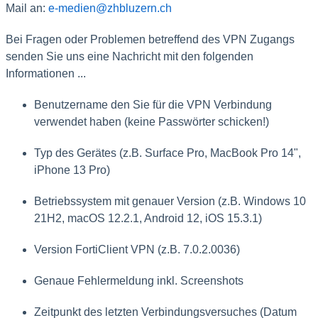
Mail an:
e-medien@zhbluzern.ch
Bei Fragen oder Problemen betreffend des VPN Zugangs
senden Sie uns eine Nachricht mit
den folgenden
Informationen ...
Benutzername den Sie für die VPN Verbindung
verwendet haben (keine Passwörter schicken!)
Typ des Gerätes (z.B. Surface Pro, MacBook Pro 14",
iPhone 13 Pro)
Betriebssystem mit genauer Version (z.B. Windows 10
21H2, macOS 12.2.1, Android 12, iOS 15.3.1)
Version FortiClient VPN (z.B. 7.0.2.0036)
Genaue Fehlermeldung inkl. Screenshots
Zeitpunkt des letzten Verbindungsversuches (Datum