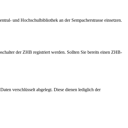
entral- und Hochschulbibliothek an der Sempacherstrasse einsetzen.
halter der ZHB registriert werden. Sollten Sie bereits einen ZHB-
en verschlüsselt abgelegt. Diese dienen lediglich der