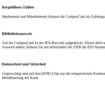
Bargeldloses Zahlen
Studierende und Mitarbeitende können die CampusCard als Zahlungsmi
Bibliotheksausweis
Auf der CampusCard ist der IDS-Barcode aufgedruckt. Dieser dient a
Ausweis haben, können Sie am Infoschalter der ZHB die IDS-Num
Datenschutz und Sicherheit
Gegenwärtig sind auf dem RFID-Chip nur die entsprechende Kartennum
Identifizierung der Karte.