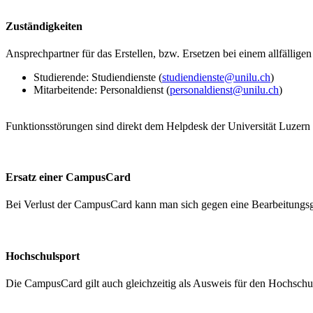
Zuständigkeiten
Ansprechpartner für das Erstellen, bzw. Ersetzen bei einem allfälligen 
Studierende: Studiendienste (
studiendienste@unilu.ch
)
Mitarbeitende: Personaldienst (
personaldienst@unilu.ch
)
Funktionsstörungen sind direkt dem Helpdesk der Universität Luzern
Ersatz einer CampusCard
Bei Verlust der CampusCard kann man sich gegen eine Bearbeitungsg
Hochschulsport
Die CampusCard gilt auch gleichzeitig als Ausweis für den Hochsc