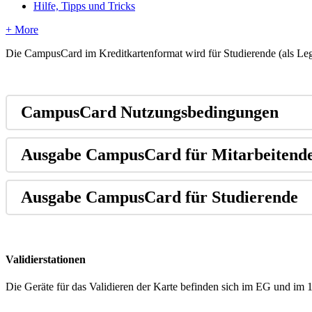
Hilfe, Tipps und Tricks
+ More
Die CampusCard im Kreditkartenformat wird für Studierende (als Legi
CampusCard Nutzungsbedingungen
Ausgabe CampusCard für Mitarbeitend
Ausgabe CampusCard für Studierende
Validierstationen
Die Geräte für das Validieren der Karte befinden sich im EG und im