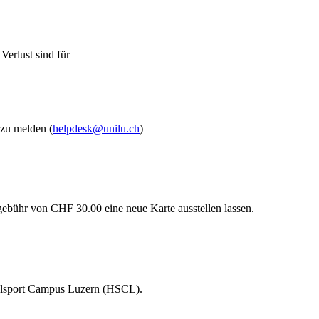
Verlust sind für
 zu melden (
helpdesk@unilu.ch
)
ebühr von CHF 30.00 eine neue Karte ausstellen lassen.
hulsport Campus Luzern (HSCL).