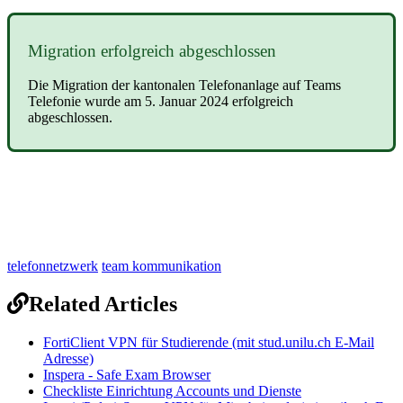
Migration erfolgreich abgeschlossen
Die Migration der kantonalen Telefonanlage auf Teams
Telefonie wurde am 5. Januar 2024 erfolgreich
abgeschlossen.
telefonnetzwerk
team kommunikation
Related Articles
FortiClient VPN für Studierende (mit stud.unilu.ch E-Mail
Adresse)
Inspera - Safe Exam Browser
Checkliste Einrichtung Accounts und Dienste