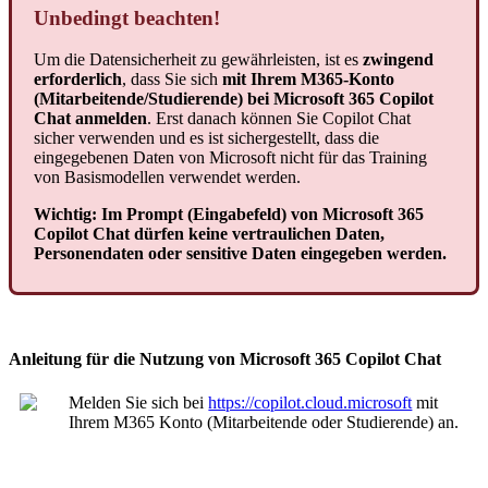
Unbedingt beachten!
Um die Datensicherheit zu gewährleisten, ist es
zwingend
erforderlich
, dass Sie sich
mit Ihrem M365-Konto
(Mitarbeitende/Studierende) bei Microsoft 365 Copilot
Chat anmelden
. Erst danach können Sie Copilot Chat
sicher verwenden und es ist sichergestellt, dass die
eingegebenen Daten von Microsoft nicht für das Training
von Basismodellen verwendet werden.
Wichtig: Im Prompt (Eingabefeld) von Microsoft 365
Copilot Chat dürfen keine vertraulichen Daten,
Personendaten oder sensitive Daten eingegeben werden.
Anleitung für die Nutzung von Microsoft 365 Copilot Chat
Melden Sie sich bei
https://copilot.cloud.microsoft
mit
Ihrem M365 Konto (Mitarbeitende oder Studierende) an.