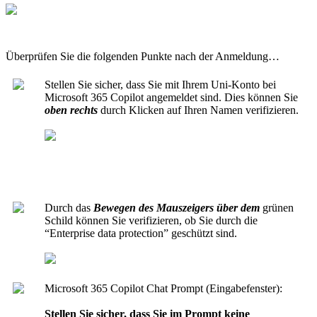
Überprüfen Sie die folgenden Punkte nach der Anmeldung…
Stellen Sie sicher, dass Sie mit Ihrem Uni-Konto bei
Microsoft 365 Copilot angemeldet sind. Dies können Sie
oben rechts
durch Klicken auf Ihren Namen
verifizieren.
Durch das
Bewegen des Mauszeigers über dem
grünen
Schild können Sie verifizieren, ob Sie durch die
“Enterprise data protection” geschützt sind.
Microsoft 365 Copilot Chat Prompt (Eingabefenster):
Stellen Sie sicher, dass Sie im Prompt keine