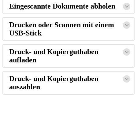
Eingescannte Dokumente abholen
Drucken oder Scannen mit einem
USB-Stick
Druck- und Kopierguthaben
aufladen
Druck- und Kopierguthaben
auszahlen