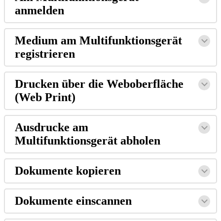
anmelden
Medium am Multifunktionsgerät
registrieren
Drucken über die Weboberfläche
(Web Print)
Ausdrucke am
Multifunktionsgerät abholen
Dokumente kopieren
Dokumente einscannen