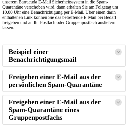
unserem Barracuda E-Mail Sicherheitssystem in die Spam-
Quarantäne verschoben wird, dann erhalten Sie am Folgetag um
10.00 Uhr eine Benachrichtigung per E-Mail. Über einen darin
enthaltenen Link können Sie das betreffende E-Mail bei Bedarf
freigeben und an Ihr Postfach oder Gruppenpostfach ausliefern
lassen.
Beispiel einer
Benachrichtigungsmail
Freigeben einer E-Mail aus der
persönlichen Spam-Quarantäne
Freigeben einer E-Mail aus der
Spam-Quarantäne eines
Gruppenpostfachs