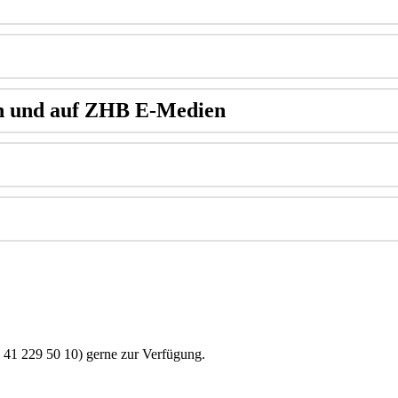
ern und auf ZHB E-Medien
1 41 229 50 10) gerne zur Verfügung.