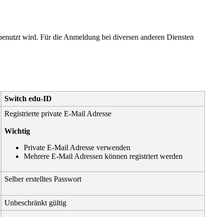
nutzt wird. Für die Anmeldung bei diversen anderen Diensten
Switch edu-ID
Registrierte private E-Mail Adresse
Wichtig
Private E-Mail Adresse verwenden
Mehrere E-Mail Adressen können registriert werden
Selber erstelltes Passwort
Unbeschränkt gültig