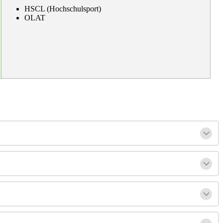
HSCL (Hochschulsport)
OLAT